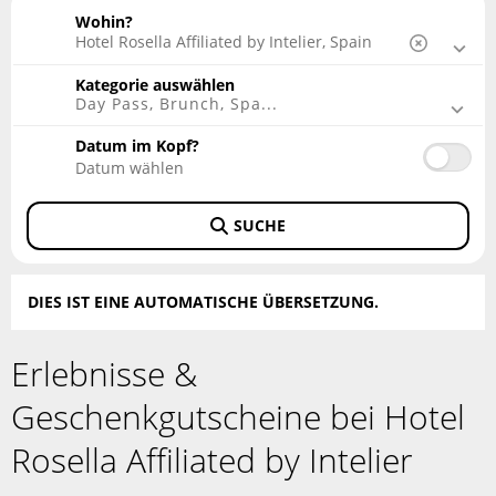
Mallorca, Spanien
Wohin?
Kategorie auswählen
Day Pass, Brunch, Spa...
Datum im Kopf?
SUCHE
DIES IST EINE AUTOMATISCHE ÜBERSETZUNG.
Erlebnisse &
Geschenkgutscheine bei Hotel
Rosella Affiliated by Intelier